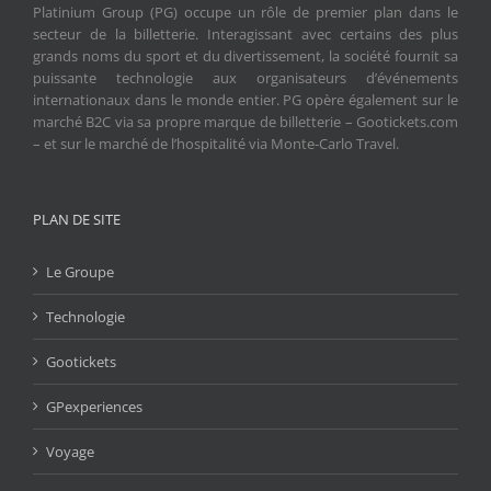
Platinium Group (PG) occupe un rôle de premier plan dans le
secteur de la billetterie. Interagissant avec certains des plus
grands noms du sport et du divertissement, la société fournit sa
puissante technologie aux organisateurs d’événements
internationaux dans le monde entier. PG opère également sur le
marché B2C via sa propre marque de billetterie – Gootickets.com
– et sur le marché de l’hospitalité via Monte-Carlo Travel.
PLAN DE SITE
Le Groupe
Technologie
Gootickets
GPexperiences
Voyage