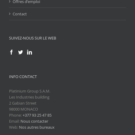
Offres d’emploi
Contact
SUIVEZ-NOUS SUR LE WEB
INFO CONTACT
Platinium Group S.A.M.
Les Industries building
2 Gabian Street
98000 MONACO
Phone:
+377 93 25 47 85
Email:
Nous contacter
Web:
Nos autres bureaux