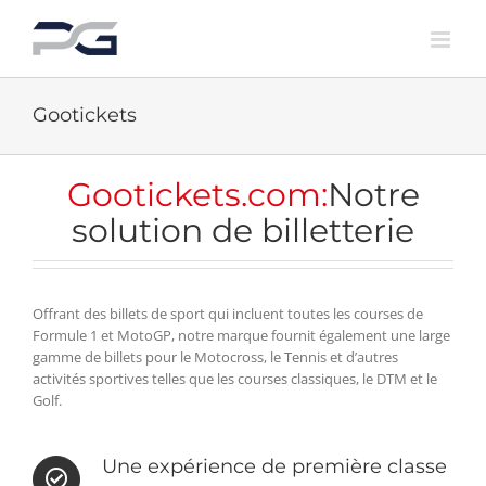
Skip
to
content
Gootickets
Gootickets.com:
Notre
solution de billetterie
Offrant des billets de sport qui incluent toutes les courses de
Formule 1 et MotoGP, notre marque fournit également une large
gamme de billets pour le Motocross, le Tennis et d’autres
activités sportives telles que les courses classiques, le DTM et le
Golf.
Une expérience de première classe