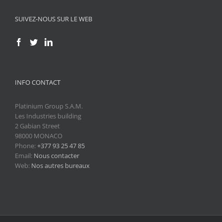
SUIVEZ-NOUS SUR LE WEB
INFO CONTACT
Platinium Group S.A.M.
Les Industries building
2 Gabian Street
98000 MONACO
Phone:
+377 93 25 47 85
Email:
Nous contacter
Web:
Nos autres bureaux