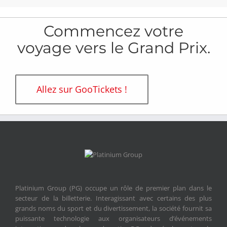
Commencez votre
voyage vers le Grand Prix.
Allez sur GooTickets !
Platinium Group (PG) occupe un rôle de premier plan dans le
secteur de la billetterie. Interagissant avec certains des plus
grands noms du sport et du divertissement, la société fournit sa
puissante technologie aux organisateurs d’événements