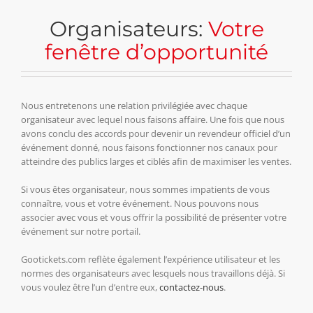
Organisateurs:
Votre
fenêtre d’opportunité
Nous entretenons une relation privilégiée avec chaque
organisateur avec lequel nous faisons affaire. Une fois que nous
avons conclu des accords pour devenir un revendeur officiel d’un
événement donné, nous faisons fonctionner nos canaux pour
atteindre des publics larges et ciblés afin de maximiser les ventes.
Si vous êtes organisateur, nous sommes impatients de vous
connaître, vous et votre événement. Nous pouvons nous
associer avec vous et vous offrir la possibilité de présenter votre
événement sur notre portail.
Gootickets.com reflète également l’expérience utilisateur et les
normes des organisateurs avec lesquels nous travaillons déjà. Si
vous voulez être l’un d’entre eux,
contactez-nous
.