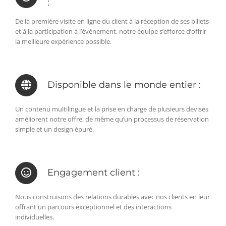
:
De la première visite en ligne du client à la réception de ses billets
et à la participation à l’événement, notre équipe s’efforce d’offrir
la meilleure expérience possible.
Disponible dans le monde entier :
Un contenu multilingue et la prise en charge de plusieurs devises
améliorent notre offre, de même qu’un processus de réservation
simple et un design épuré.
Engagement client :
Nous construisons des relations durables avec nos clients en leur
offrant un parcours exceptionnel et des interactions
individuelles.