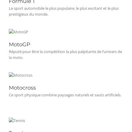
Formule 1
Le sport automobile le plus populaire, le plus excitant et le plus
prestigieux du monde.
MotoGP
Réputé pour être la compétition la plus palpitante de l’univers de
la moto.
Motocross
Ce sport physique combine paysages naturels et sauts artificiels.