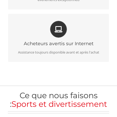
ENGAGEMENT CLIENT
Nous permettons aux clients de réserver facilement et en
toute sécurité
Acheteurs avertis sur Internet
Assistance toujours disponible avant et après l'achat
Ce que nous faisons
:
Sports et divertissement