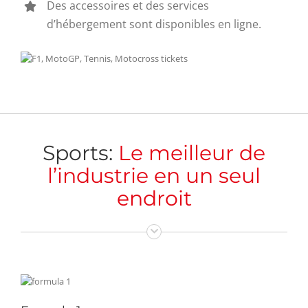
Des accessoires et des services
d’hébergement sont disponibles en ligne.
Sports:
Le meilleur de
l’industrie en un seul
endroit