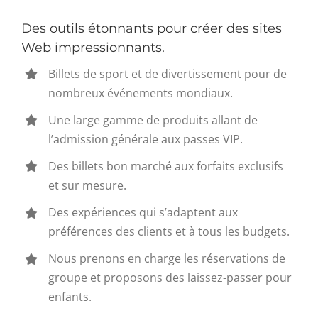
Des outils étonnants pour créer des sites
Web impressionnants.
Billets de sport et de divertissement pour de
nombreux événements mondiaux.
Une large gamme de produits allant de
l’admission générale aux passes VIP.
Des billets bon marché aux forfaits exclusifs
et sur mesure.
Des expériences qui s’adaptent aux
préférences des clients et à tous les budgets.
Nous prenons en charge les réservations de
groupe et proposons des laissez-passer pour
enfants.