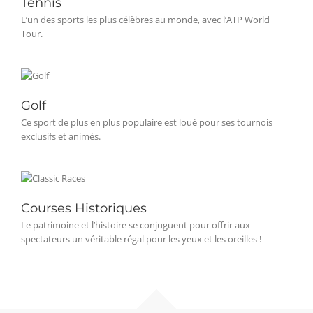
Tennis
L’un des sports les plus célèbres au monde, avec l’ATP World
Tour.
Golf
Ce sport de plus en plus populaire est loué pour ses tournois
exclusifs et animés.
Courses Historiques
Le patrimoine et l’histoire se conjuguent pour offrir aux
spectateurs un véritable régal pour les yeux et les oreilles !