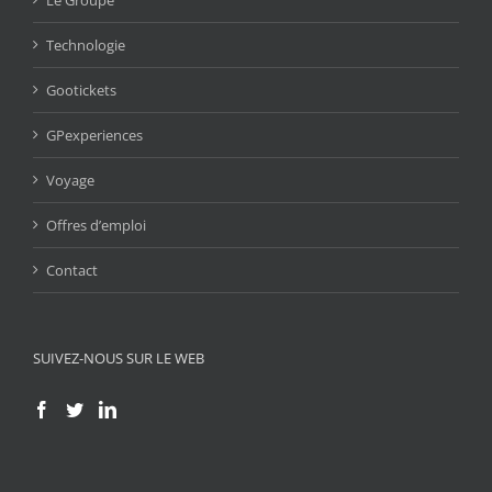
Le Groupe
Technologie
Gootickets
GPexperiences
Voyage
Offres d’emploi
Contact
SUIVEZ-NOUS SUR LE WEB