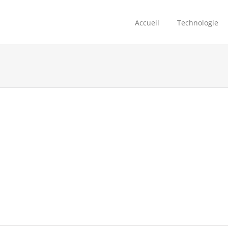
Accueil
Technologie