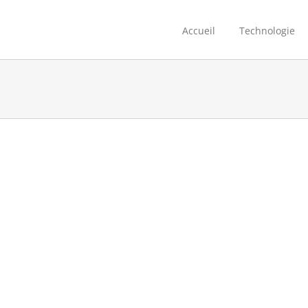
Accueil
Technologie