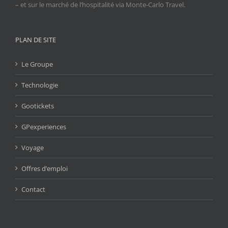
– et sur le marché de l’hospitalité via Monte-Carlo Travel.
PLAN DE SITE
Le Groupe
Technologie
Gootickets
GPexperiences
Voyage
Offres d’emploi
Contact