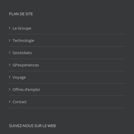
PLAN DE SITE
Le Groupe
Technologie
Gootickets
GPexperiences
Voyage
Offres d’emploi
Contact
SUIVEZ-NOUS SUR LE WEB