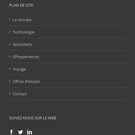
PLAN DE SITE
Le Groupe
Technologie
Gootickets
GPexperiences
Voyage
Offres d’emploi
Contact
SUIVEZ-NOUS SUR LE WEB