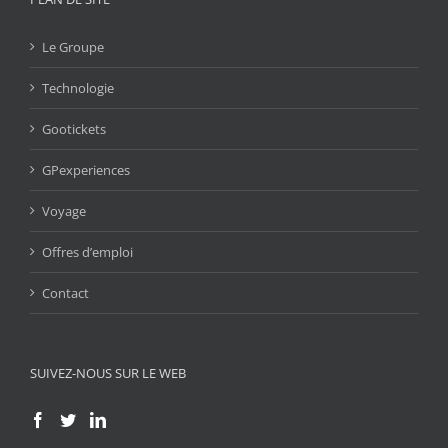
Le Groupe
Technologie
Gootickets
GPexperiences
Voyage
Offres d’emploi
Contact
SUIVEZ-NOUS SUR LE WEB