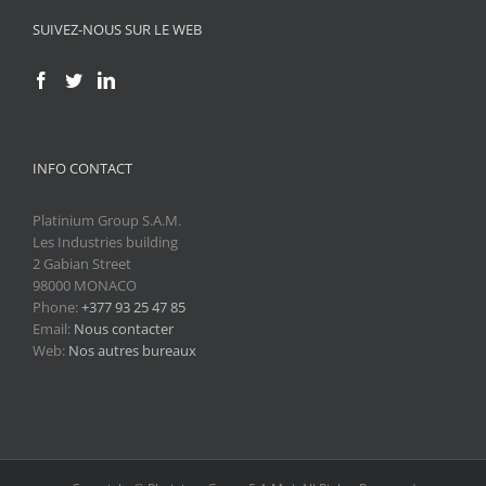
SUIVEZ-NOUS SUR LE WEB
INFO CONTACT
Platinium Group S.A.M.
Les Industries building
2 Gabian Street
98000 MONACO
Phone:
+377 93 25 47 85
Email:
Nous contacter
Web:
Nos autres bureaux