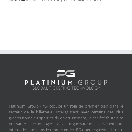
Fans
Platinium Group (PG) occupe un rôle de premier plan dans le
secteur de la billetterie. Interagissant avec certains des plus
grands noms du sport et du divertissement, la société fournit sa
puissante technologie aux organisateurs d’événements
internationaux dans le monde entier. PG opère également sur le