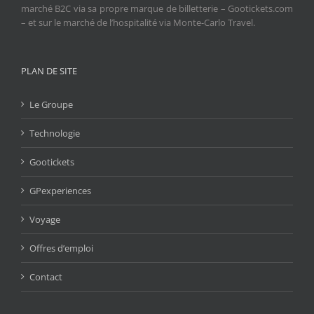
marché B2C via sa propre marque de billetterie – Gootickets.com
– et sur le marché de l’hospitalité via Monte-Carlo Travel.
PLAN DE SITE
Le Groupe
Technologie
Gootickets
GPexperiences
Voyage
Offres d’emploi
Contact