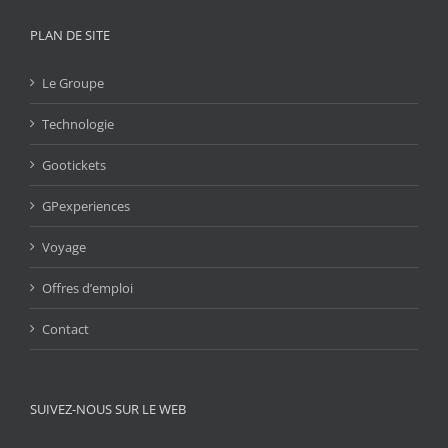
PLAN DE SITE
Le Groupe
Technologie
Gootickets
GPexperiences
Voyage
Offres d’emploi
Contact
SUIVEZ-NOUS SUR LE WEB