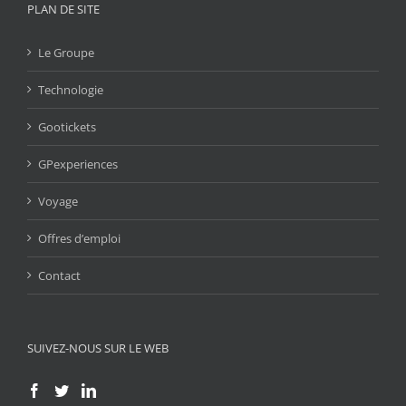
PLAN DE SITE
Le Groupe
Technologie
Gootickets
GPexperiences
Voyage
Offres d’emploi
Contact
SUIVEZ-NOUS SUR LE WEB